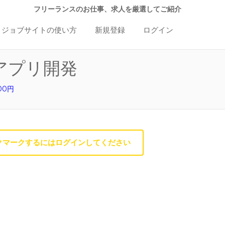
フリーランスのお仕事、求人を厳選してご紹介
ジョブサイトの使い方
新規登録
ログイン
援アプリ開発
00円
クマークするにはログインしてください