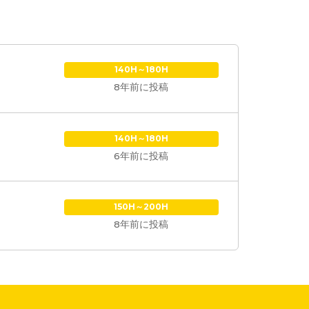
140H～180H
8年前に投稿
140H～180H
6年前に投稿
150H～200H
8年前に投稿