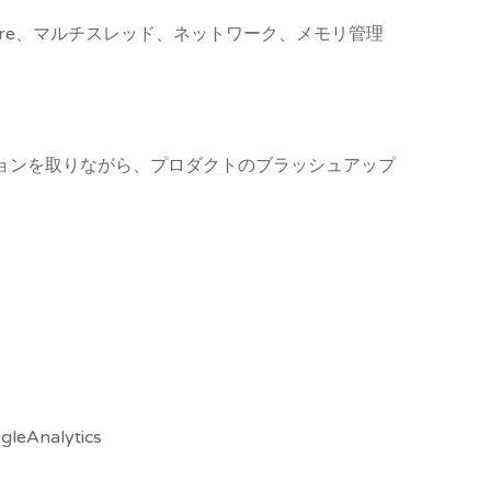
tecture、マルチスレッド、ネットワーク、メモリ管理
ョンを取りながら、プロダクトのブラッシュアップ
eAnalytics