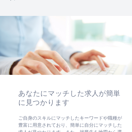
あなたにマッチした求人が簡単
に見つかります
ご自身のスキルにマッチしたキーワードや職種が
豊富に用意されており、簡単に自分にマッチした