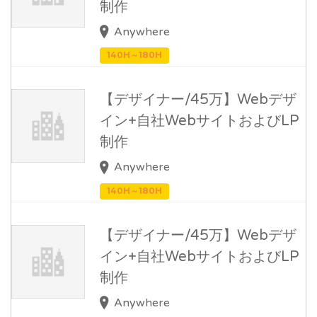
制作
Anywhere
140H～180H
【デザイナー/45万】Webデザ
イン+自社WebサイトおよびLP
制作
Anywhere
140H～180H
【デザイナー/45万】Webデザ
イン+自社WebサイトおよびLP
制作
Anywhere