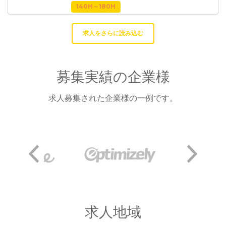
140H～180H
求人をさらに読み込む
募集実績の企業様
求人募集された企業様の一例です。
求人地域