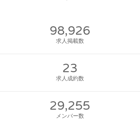
98,926
求人掲載数
23
求人成約数
29,255
メンバー数