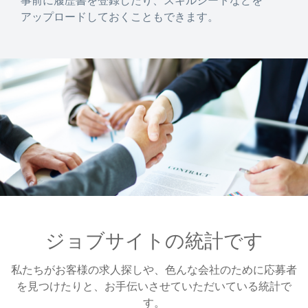
事前に履歴書を登録したり、スキルシートなどを
アップロードしておくこともできます。
ジョブサイトの統計です
私たちがお客様の求人探しや、色んな会社のために応募者
を見つけたりと、お手伝いさせていただいている統計で
す。