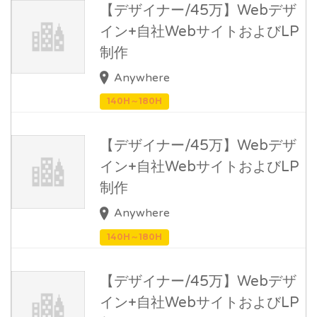
【デザイナー/45万】Webデザ
イン+自社WebサイトおよびLP
制作
Anywhere
140H～180H
【デザイナー/45万】Webデザ
イン+自社WebサイトおよびLP
制作
Anywhere
140H～180H
【デザイナー/45万】Webデザ
イン+自社WebサイトおよびLP