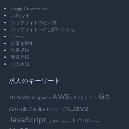
Login Customizer
お知らせ
ジョブサイトの使い方
ジョブサイトへのお問い合わせ
ホーム
仕事を探す
利用規約
新規登録
求人通知
求人のキーワード
Git
AWS
Android
C#
ECサイト
3D
Apache
Java
Go
GitHub
iOS
Illustrator
JavaScript
Linux
jQuery
Laravel
Maya