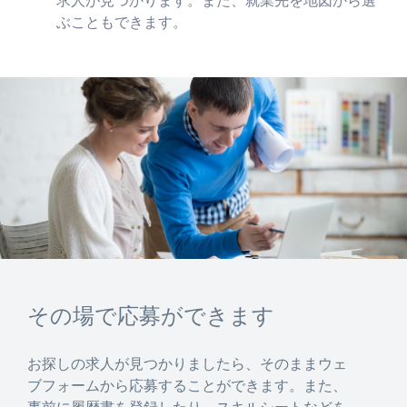
求人が見つかります。また、就業先を地図から選
ぶこともできます。
その場で応募ができます
お探しの求人が見つかりましたら、そのままウェ
ブフォームから応募することができます。また、