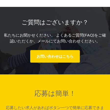
ご質問はございますか？
私たちにお聞かせください。 よくあるご質問(FAQ)をご確
認いただくか、メールにてお問い合わせください。
お問い合わせはこちら
応募は簡単！
応募したい求人があればボタン一つで簡単に応募できま