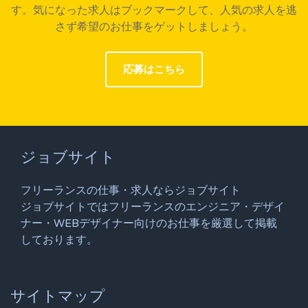
す。気になった求人はブックマークして、人気の求人を逃
さず希望のお仕事をゲットしましょう。
応募はこちら
ジョブサイト
フリーランスの仕事・求人ならジョブサイト
ジョブサイトではフリーランスのエンジニア・デザイ
ナー・WEBデザイナー向けのお仕事を厳選して掲載
しております。
サイトマップ