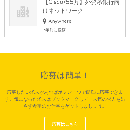
【Cisco/55万】外資系銀行向
けネットワーク
Anywhere
7年前に投稿
応募は簡単！
応募したい求人があればボタン一つで簡単に応募できま
す。気になった求人はブックマークして、人気の求人を逃
さず希望のお仕事をゲットしましょう。
応募はこちら