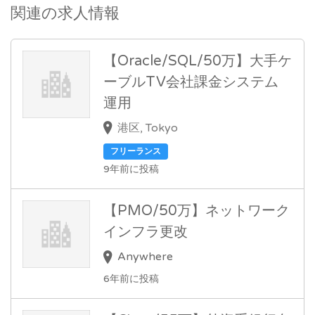
関連の求人情報
【Oracle/SQL/50万】大手ケ
ーブルTV会社課金システム
運用
港区, Tokyo
フリーランス
9年前に投稿
【PMO/50万】ネットワーク
インフラ更改
Anywhere
6年前に投稿