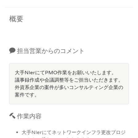
概要
担当営業からのコメント
大手NIerにてPMO作業をお願いいたします。
議事録作成や会議調整等をご担当いただきます。
外資系企業の案件が多いコンサルティング企業の
案件です。
作業内容
大手NIerにてネットワークインフラ更改プロジ