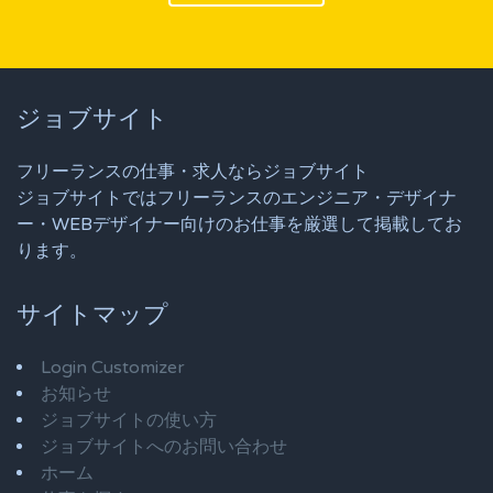
ジョブサイト
フリーランスの仕事・求人ならジョブサイト
ジョブサイトではフリーランスのエンジニア・デザイナ
ー・WEBデザイナー向けのお仕事を厳選して掲載してお
ります。
サイトマップ
Login Customizer
お知らせ
ジョブサイトの使い方
ジョブサイトへのお問い合わせ
ホーム