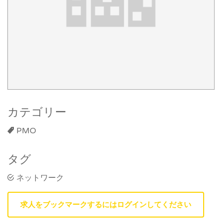
カテゴリー
PMO
タグ
ネットワーク
求人をブックマークするにはログインしてください