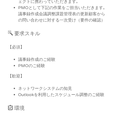
ェクトに携わっていただきます｡
PMOとして下記の作業をご担当いただきます｡
議事録作成会議調整課題管理表の更新顧客から
の問い合わせに対する一次受け（要件の確認）
要求スキル
【必須】
議事録作成のご経験
PMOのご経験
【歓迎】
ネットワークシステムの知見
Outlookを利用したスケジュール調整のご経験
環境