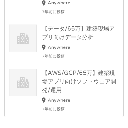
Anywhere
7年前に投稿
【データ/65万】建築現場ア
プリ向けデータ分析
Anywhere
7年前に投稿
【AWS/GCP/65万】建築現
場アプリ向けソフトウェア開
発/運用
Anywhere
7年前に投稿