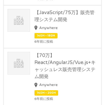
【JavaScript/75万】販売管
理システム開発
Anywhere
140H～180H
6年前に投稿
【70万】
React/AngularJS/Vue.js+キ
ャッシュレス販売管理システ
ム開発
Anywhere
140H～200H
6年前に投稿