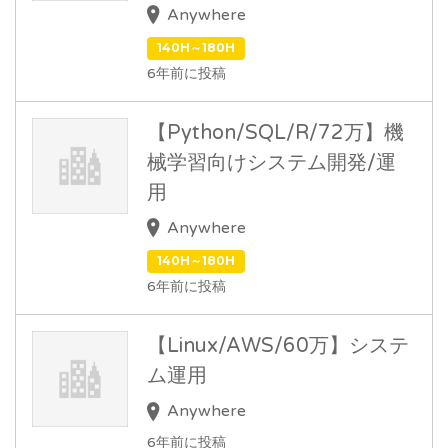
Anywhere
140H～180H
6年前に投稿
【Python/SQL/R/72万】機
械学習向けシステム開発/運
用
Anywhere
140H～180H
6年前に投稿
【Linux/AWS/60万】システ
ム運用
Anywhere
6年前に投稿