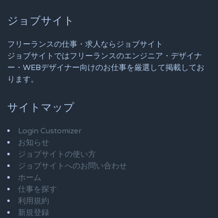
ジョブサイト
フリーランスの仕事・求人ならジョブサイト
ジョブサイトではフリーランスのエンジニア・デザイナ
ー・WEBデザイナー向けのお仕事を厳選して掲載してお
ります。
サイトマップ
Login Customizer
お知らせ
ジョブサイトの使い方
ジョブサイトへのお問い合わせ
ホーム
仕事を探す
利用規約
新規登録