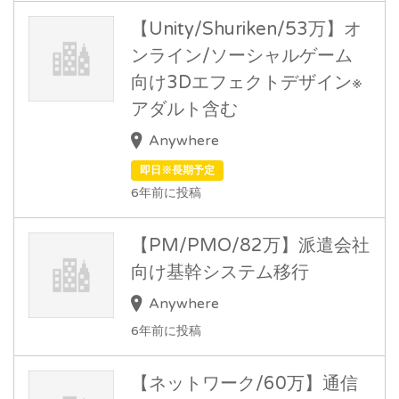
【Unity/Shuriken/53万】オ
ンライン/ソーシャルゲーム
向け3Dエフェクトデザイン※
アダルト含む
Anywhere
即日※長期予定
6年前に投稿
【PM/PMO/82万】派遣会社
向け基幹システム移行
Anywhere
6年前に投稿
【ネットワーク/60万】通信