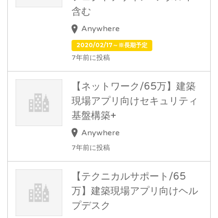
含む
Anywhere
2020/02/17～※長期予定
7年前に投稿
【ネットワーク/65万】建築
現場アプリ向けセキュリティ
基盤構築+
Anywhere
7年前に投稿
【テクニカルサポート/65
万】建築現場アプリ向けヘル
プデスク