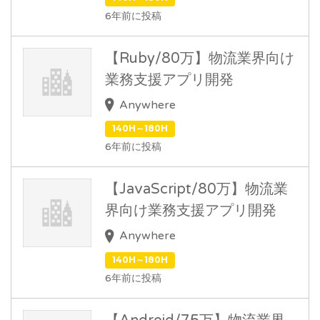
6年前に投稿
【Ruby/80万】物流業界向け
業務支援アプリ開発
Anywhere
140H～180H
6年前に投稿
【JavaScript/80万】物流業
界向け業務支援アプリ開発
Anywhere
140H～180H
6年前に投稿